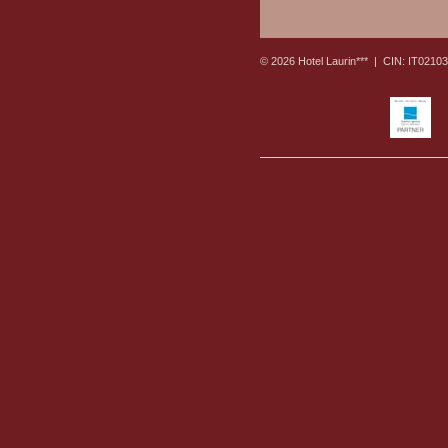
© 2026 Hotel Laurin*** |
CIN: IT021