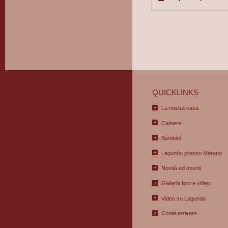
QUICKLINKS
La nostra casa
Camere
Bambini
Lagundo presso Merano
Novità ed eventi
Galleria foto e video
Video su Lagundo
Come arrivare