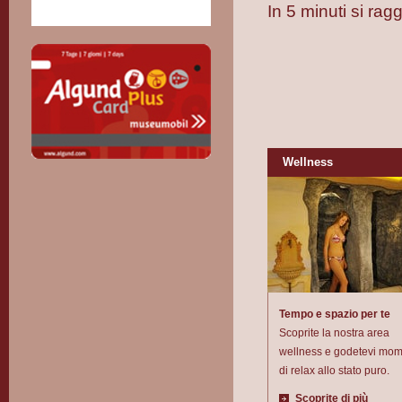
In 5 minuti si ra
Wellness
Tempo e spazio per te
Scoprite la nostra area
wellness e godetevi mom
di relax allo stato puro.
Scoprite di più