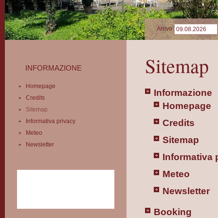
Arrivo
Sitemap
INFORMAZIONE
Homepage
Informazione
Credits
Homepage
Sitemap
Informativa privacy
Credits
Meteo
Sitemap
Newsletter
Informativa 
Meteo
Newsletter
Booking