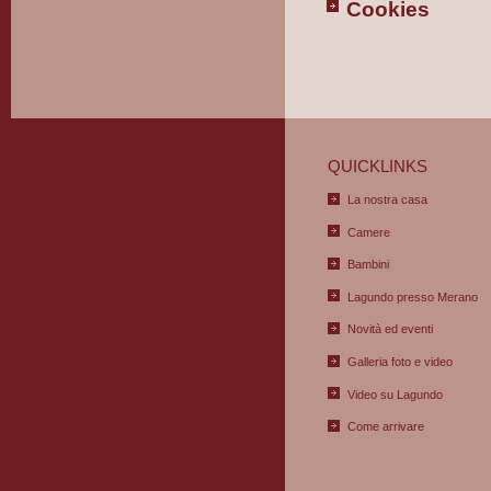
Cookies
QUICKLINKS
La nostra casa
Camere
Bambini
Lagundo presso Merano
Novità ed eventi
Galleria foto e video
Video su Lagundo
Come arrivare