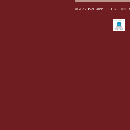
© 2026 Hotel Laurin*** |
CIN: IT021