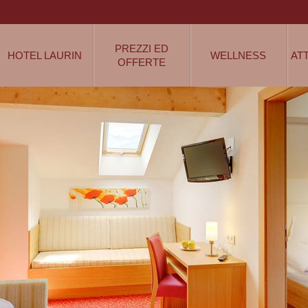
PREZZI ED
HOTEL LAURIN
WELLNESS
AT
OFFERTE