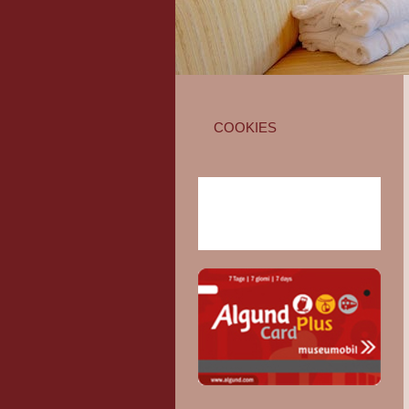
COOKIES