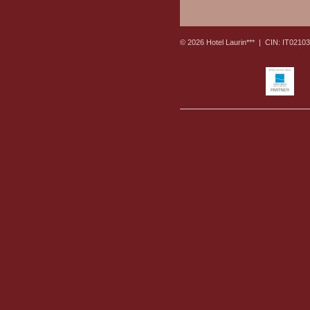
© 2026 Hotel Laurin*** |
CIN: IT021