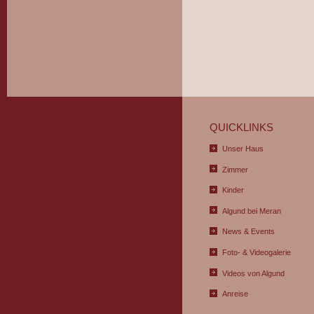
QUICKLINKS
Unser Haus
Zimmer
Kinder
Algund bei Meran
News & Events
Foto- & Videogalerie
Videos von Algund
Anreise