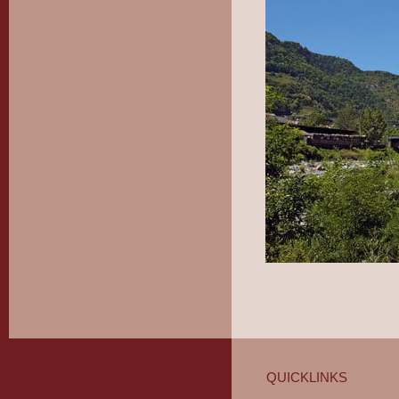
QUICKLINKS